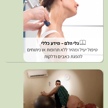
גלי הלם – מידע כללי
טיפול יעיל ומהיר ללא תרופות או ניתוחים
להפגת כאבים ודלקות