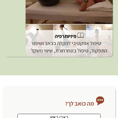
פיזיותרפיה
טיפול אפקטיבי להקלה בכאב ושיפור
התפקוד, טיפול בסחרחורת, שיווי משקל
מה כואב לך?
כאבי ראש