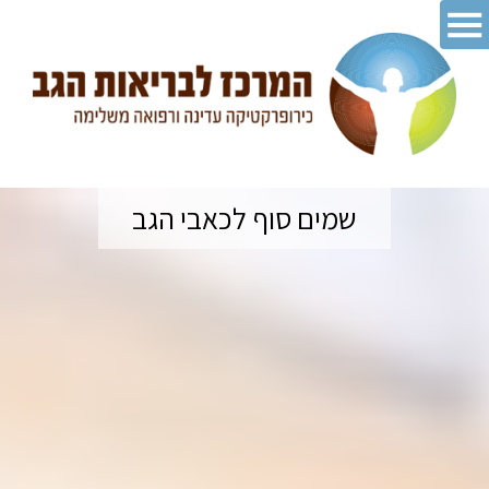
שמים סוף לכאבי הגב