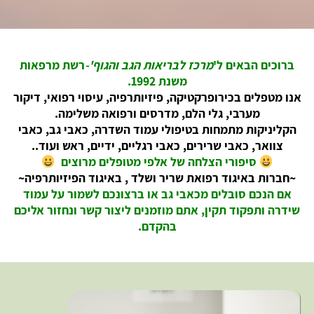
ברוכים הבאים ל'
מרכז לבריאות הגב והגוף'-
רשת מרפאות
משנת 1992.
אנו מטפלים בכירופרקטיקה, פיזיותרפיה, עיסוי רפואי, דיקור
מערבי, גלי הלם, מדרסים ורפואה משלימה.
הקליניקות מתמחות בטיפולי עמוד השדרה, כאבי גב, כאבי
צוואר, כאבי שרירים, כאבי רגליים, ידיים, ראש ועוד..
סיפורי הצלחה של אלפי מטופלים מרוצים
~חברות באיגוד רפואת שריר ושלד , באיגוד הפיזיותרפיה~
אם הנכם סובלים מכאבי גב או ברצונכם לשמור על עמוד
שידרה ותפקוד תקין, אתם מוזמנים ליצור קשר ונחזור אליכם
בהקדם.