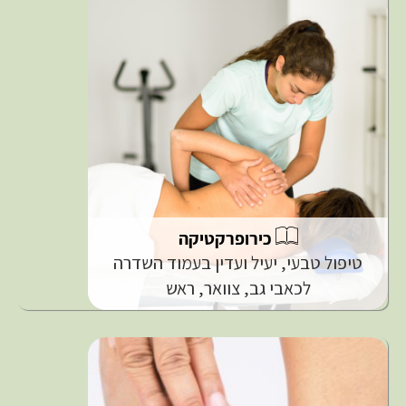
כירופרקטיקה
טיפול טבעי, יעיל ועדין בעמוד השדרה
לכאבי גב, צוואר, ראש