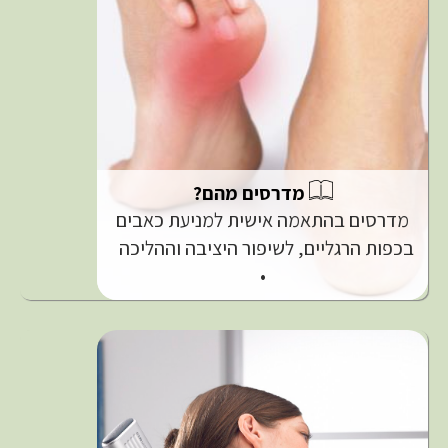
מדרסים מהם?
מדרסים בהתאמה אישית למניעת כאבים
בכפות הרגליים, לשיפור היציבה וההליכה
•