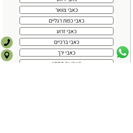
כאבי צוואר
כאבי כפות רגליים
כאבי זרוע
כאבי ברכיים
כאבי ירך
כאבי גב תחתון
כאבי גב עליון
כאבי כתפיים
דורבן בעקב
לחץ על האזור בגוף על מנת לקבל מידע