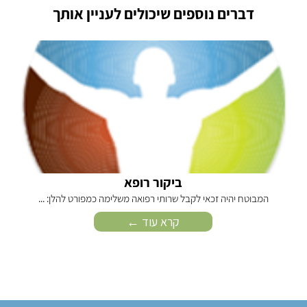
דברים נוספים שיכולים לעניין אותך
ביקור רופא
המבוטח יהיה זכאי לקבל שרותי רפואה משלימה כמפורט להלן: ...
קרא עוד ←