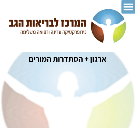
ארגון + הסתדרות המורים