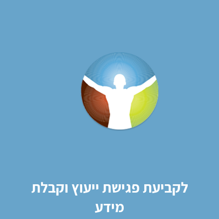
לקביעת פגישת ייעוץ וקבלת
מידע