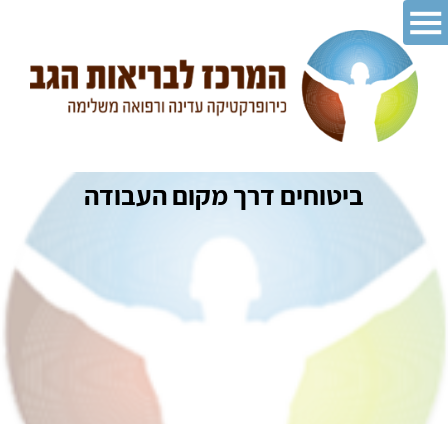
ביטוחים דרך מקום העבודה