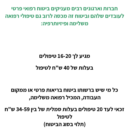
חברות וארגונים רבים מעניקים ביטוח רפואי פרטי
לעובדים שלהם וביטוח זה מכסה לרוב גם טיפולי רפואה
משלימה ופיזיותרפיה:
מגיע לך 16-20 טיפולים
בעלות של 40 ש"ח לטיפול
כל מי שיש ברשותו ביטוח בריאות פרטי או ממקום
העבודה, המכיל רפואה משלימה,
זכאי לעד 20 טיפולים בעלות סמלית של בין 34-59 ש"ח
לטיפול
(תלוי בסוג הביטוח)