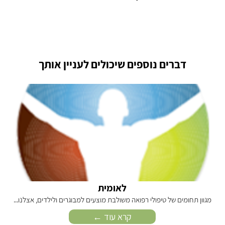
דברים נוספים שיכולים לעניין אותך
לאומית
מגוון תחומים של טיפולי רפואה משולבת מוצעים למבוגרים ולילדים, אצלנו...
אר
קרא עוד ←