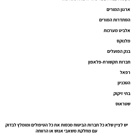
ארגון המורים
הסתדרות המורים
אלביט מערכות
מלנוקס
בנק הפועלים
חברות תקשורת-פלאפון
רפאל
הטכניון
בתי זיקוק
שטראוס
יש לציין שלא כל חברות הביטוח מכסות את כל הטיפולים ומומלץ לבדוק
עם מחלקת משאבי אנוש או הרווחה