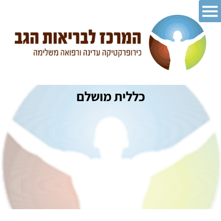
כללית מושלם