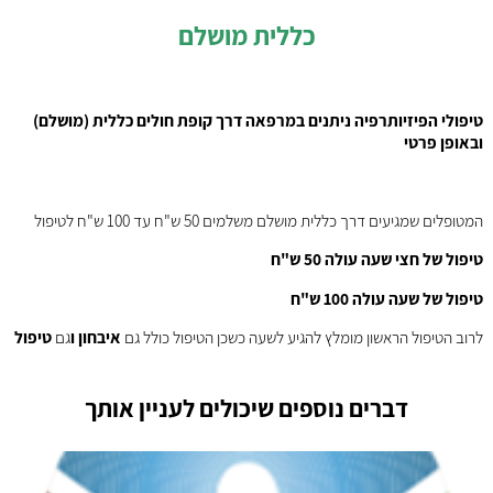
כללית מושלם
טיפולי הפיזיותרפיה ניתנים במרפאה דרך קופת חולים כללית (מושלם)
ובאופן פרטי
המטופלים שמגיעים דרך כללית מושלם משלמים 50 ש"ח עד 100 ש"ח לטיפול
טיפול של חצי שעה עולה 50 ש"ח
טיפול של שעה עולה 100 ש"ח
לרוב הטיפול הראשון מומלץ להגיע לשעה כשכן הטיפול כולל גם
איבחון ו
גם
טיפול
דברים נוספים שיכולים לעניין אותך