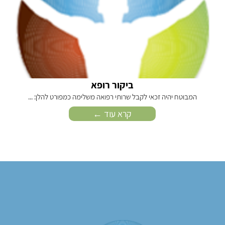
ביקור רופא
המבוטח יהיה זכאי לקבל שרותי רפואה משלימה כמפורט להלן: ...
קרא עוד ←