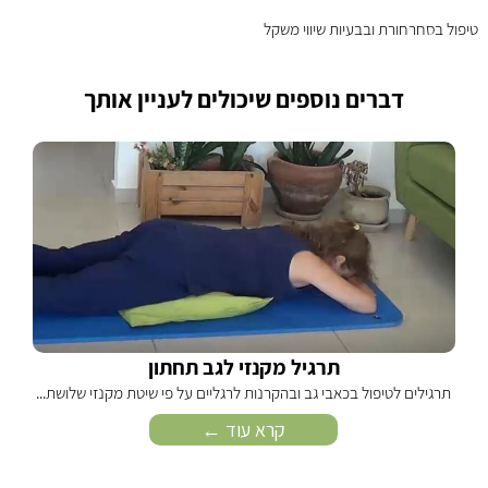
טיפול בסחרחורת ובבעיות שיווי משקל
דברים נוספים שיכולים לעניין אותך
תרגיל מקנזי לגב תחתון
תרגילים לטיפול בכאבי גב ובהקרנות לרגליים על פי שיטת מקנזי שלושת...
קרא עוד ←