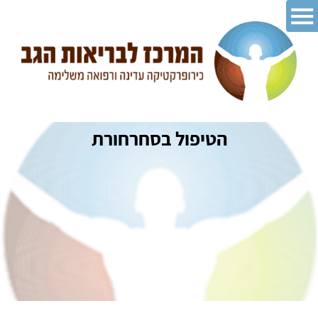
הטיפול בסחרחורת