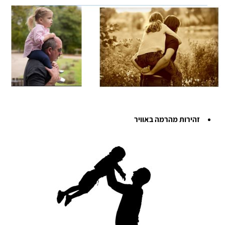
זהירות מהרמה באוויר