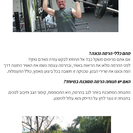
מהם כללי הרמה נכונה
?
אם אתם מרימים משקל כבד אל תהססו לבקש עזרה מאדם נוסף!
לפני ההרמה מלאו את הריאות באוויר, ובהרמה עצמה נשפו את האוויר החוצה דרך
הפה וכווצו את שרירי הבטן. טכניקה זו חשובה בכל ביצוע מאמץ, כולל התעמלות.
האם יש תנוחה הרמה מסוכנת במיוחד?
התנוחה המסוכנת ביותר לגב בהרמה, היא התכופפות, קימור הגב וסיבוב לפנים.
בתנוחה זו נוצר לחץ על הדיסק והוא עלול להיפגע.