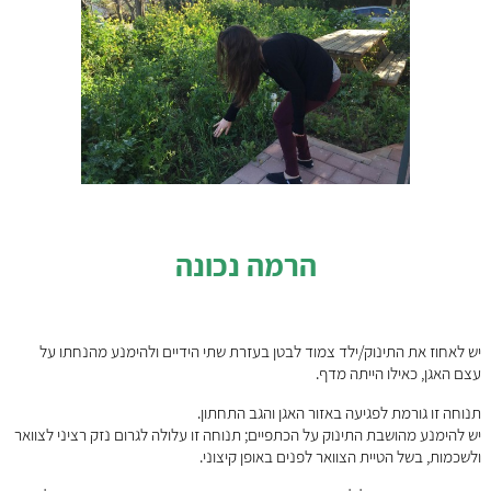
הרמה נכונה
יש לאחוז את התינוק/ילד צמוד לבטן בעזרת שתי הידיים ולהימנע מהנחתו על
עצם האגן, כאילו הייתה מדף.
תנוחה זו גורמת לפגיעה באזור האגן והגב התחתון.
יש להימנע מהושבת התינוק על הכתפיים; תנוחה זו עלולה לגרום נזק רציני לצוואר
ולשכמות, בשל הטיית הצוואר לפנים באופן קיצוני.