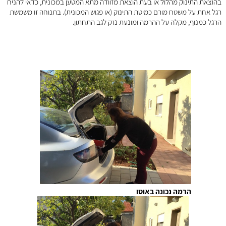
בהוצאת התינוק מהלול או בעת הוצאת מזוודה מתא המטען במכונית, כדאי להניח
רגל אחת על משטח מורם כמיטת התינוק (או פגוש המכונית). בתנוחה זו משמשת
הרגל כמנוף, מקלה על ההרמה ומונעת נזק לגב התחתון.
הרמה נכונה באוטו