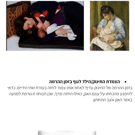
הצמדת התינוק/הילד לגוף בזמן ההרמה
בזמן ההרמה של התינוק עדיף לאחוז אותו צמוד לחזה בעזרת שתי הידיים. כדאי
להימנע מהנחתו על עצם האגן, כאילו הייתה מדף, שכן תנוחה זו גורמת לפגיעה
באזור האגן והגב התחתון.