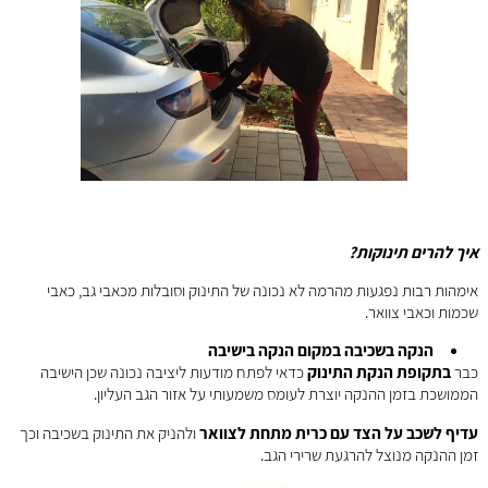
איך להרים תינוקות?
אימהות רבות נפגעות מהרמה לא נכונה של התינוק וסובלות מכאבי גב, כאבי
שכמות וכאבי צוואר.
הנקה בשכיבה במקום הנקה בישיבה
כבר
בתקופת הנקת התינוק
כדאי לפתח מודעות ליציבה נכונה שכן הישיבה
הממושכת בזמן ההנקה יוצרת לעומס משמעותי על אזור הגב העליון.
עדיף לשכב על הצד עם כרית מתחת לצוואר
ולהניק את התינוק בשכיבה וכך
זמן ההנקה מנוצל להרגעת שרירי הגב.