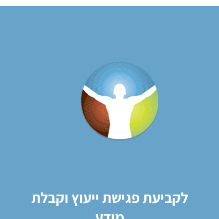
לקביעת פגישת ייעוץ וקבלת
מידע