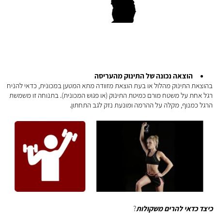
הוצאה נכונה של התינוק מהעריסה
בהוצאת התינוק מהלול או בעת הוצאת מזוודה מתא המטען במכונית, כדאי להניח
רגל אחת על משטח מורם כמיטת התינוק (או פגוש המכונית). בתנוחה זו משמשת
הרגל כמנוף, מקלה על ההרמה ומונעת נזק לגב התחתון.
כיצד כדאי להרים משקולות
?