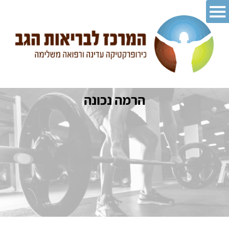
הרמה נכונה