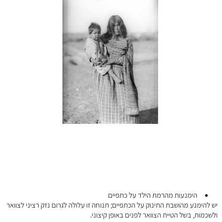
הימנעות מהרמת הילד על כתפיים
יש להימנע מהושבת התינוק על הכתפיים; תנוחה זו עלולה לגרום נזק רציני לצוואר
ולשכמות, בשל הטיית הצוואר לפנים באופן קיצוני.