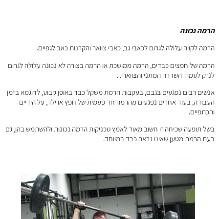
הרמה נכונה
הרמה לקויה עלולה לגרום לכאבי גב, כאבי צוואר והקרנות כאב לגפיים.
הרמה של חפצים כבדים, הרמה ממושכת או הרמה בצורה לא נכונה עלולה לגרום
לנזק לעמוד השדרה המתני והצווארי. .
אנשים רבים נפגעים בגבם, בעקבות הרמת משקל כבד באופן קבוע, לדוגמא בזמן
העבודה, בעוד אחרים נפגעים מהרמה חד פעמית של חפץ או ילד, על הידיים
והכתפיים.
בשל תופעה שכיחה זו חשוב מאוד לאמץ טכניקות הרמה נכונות ולהשתמש בהן, גם
בעת הרמת מטען שאינו נראה כבד במיוחד.