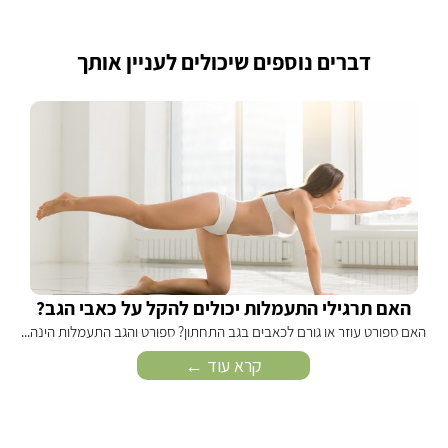
דברים נוספים שיכולים לעניין אותך
האם תרגילי התעמלות יכולים להקל על כאבי הגב?
האם ספורט עוזר או גורם לכאבים בגב התחתון? ספורט והגב התעמלות הינה...
קרא עוד ←