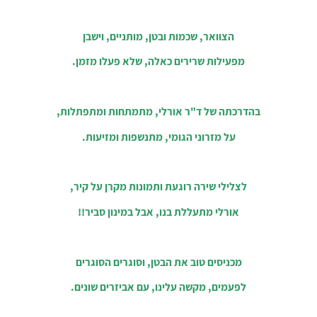
הצוואר, שכמות ובטן, מותניים, וישבן
מפעילות שרירים כאלה, שלא פעלו מזמן.
בהדרכתה של ד"ר אורלי, מתמתחות ומתפתלות,
על מזרוני הגומי, מתנשפות ומזיעות.
לצלילי שירה רוגעת ותמונות מקרן על קיר,
אורלי מתעללת בנו, אבל במינון סביר!!
מכניסים טוב את הבטן, וסוגרים הסוגרים
לפעמים, מקשה עלינו, עם אביזרים שונים.