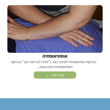
אוסטיאופתיה
טכניקות אוסטאופתיה לשיכוך כאב ב"מרכז לבריאות הגב" טכניקות
ט
האוסטאופתיה המבוצעות...
קרא עוד ←