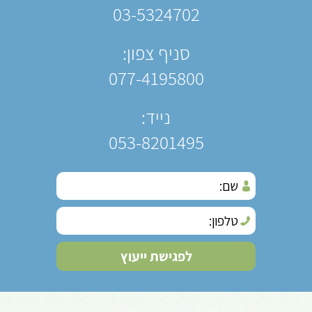
03-5324702
סניף צפון:
077-4195800
נייד:
053-8201495