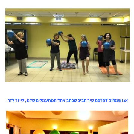
אנו שמחים לפרסם שיר חביב שכתב אחד המתעמלים שלנו, לייזר לזר: