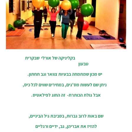
בקליניקה של אורלי שבקרית
טבעון
יש מכון שמתמחה בבעיות צוואר וגב תחתון.
ניתן שם לעשות מס'גים, במחירים שווים לכל כיס,
אבל גולת הכותרת- זה החוג לפילאטיס.
שם באות לרוב גברות, בסביבת גיל הביניים,
להזיז את אבריהן, גב, ידיים ורגליים