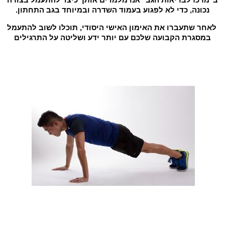
נכונה, כדי לא לפגוע בעמוד השדרה ובמיוחד בגב התחתון.
לאחר שתעברו את האימון האישי היסודי, תוכלו לשוב להתעמל
במסגרת הקבועה שלכם עם יותר ידע ושליטה על התרגילים