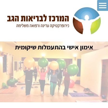
אימון אישי בהתעמלות שיקומית