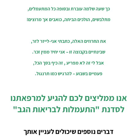
כך שעה שלמה עוברת ובסופה כל המתעמלים,
מתלבשים, הולכים הביתה, כואבים אך מרוצים!
את החרוזים האלה, כתבתי אני-לייזר לזר,
שבינתיים בקבוצה זו – אני יחיד ממין זכר.
אבל לי זה לא מפריע , זה כיף בסך הכל,
פעמיים בשבוע – להרגיש כמו תרנגול.
אנו ממליצים לכם להגיע למרפאתנו
לסדנת "התעמלות לבריאות הגב"
דברים נוספים שיכולים לעניין אותך