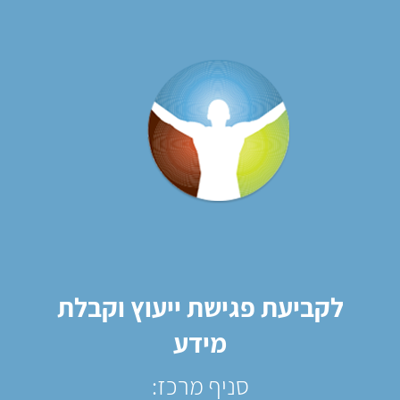
לקביעת פגישת ייעוץ וקבלת
מידע
סניף מרכז: