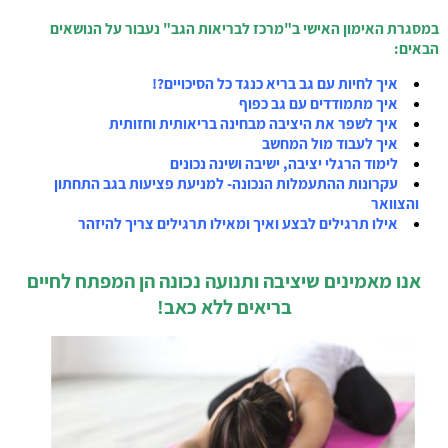
במסגרת האימון האישי ב"מרכז לבריאות הגב" נעבור על הנושאים
הבאים:
איך לחיות עם גב בריא כנגד כל הסיכויים?!
איך מתמודדים עם גב כפוף
איך לשפר את היציבה מבחינה בריאותית וחזותית
איך לעבוד מול המחשב
לימוד הרגלי יציבה, ישיבה ושינה נכונים
עקרונות ההתעמלות הנכונה- למניעת פציעות בגב התחתון
והצוואר
אילו תרגילים לבצע ואיך ומאילו תרגילים צריך להיזהר
אנו מאמינים שיציבה ותנועה נכונה
הן המפתח לחיים
בריאים ללא כאב!