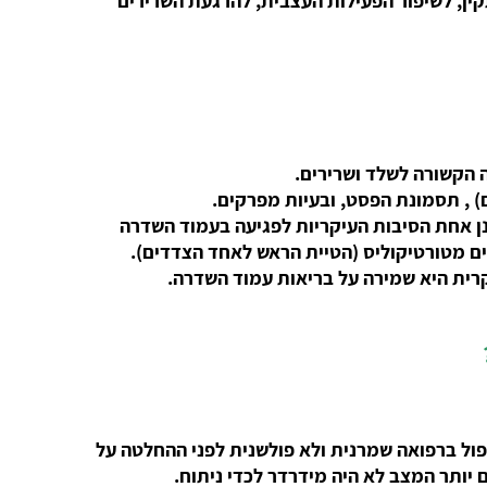
ה הקשורה לשלד ושרירים.
ם) , תסמונת הפסט, ובעיות מפרקים.
נן אחת הסיבות העיקריות לפגיעה בעמוד השדרה
ים מטורטיקוליס (הטיית הראש לאחד הצדדים).
רית היא שמירה על בריאות עמוד השדרה.
יפול ברפואה שמרנית ולא פולשנית לפני ההחלטה על
 יותר המצב לא היה מידרדר לכדי ניתוח.