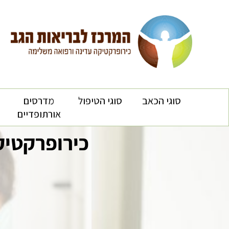
סוגי הכאב
סוגי הטיפול
מדרסים
אורתופדיים
כירופרקטיק