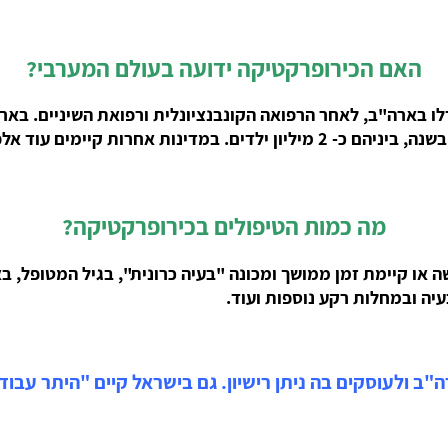
האם הכירופרקטיקה ידועה בעולם המערבי?
מה כמות הטיפולים בכירופרקטיקה?
 או קיימת זמן ממושך ומכונה "בעיה כרונית", בגיל המטופל, ב
ב ולעוסקים בה ניתן רישיון. גם בישראל קיים "היתר עבו