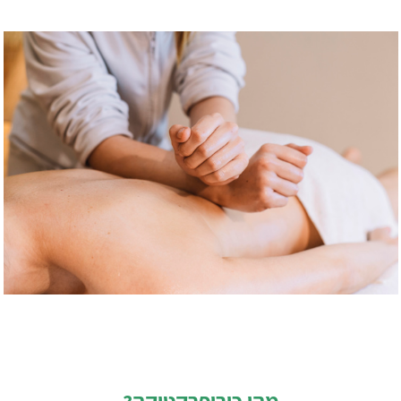
מהי כירופרקטיקה?