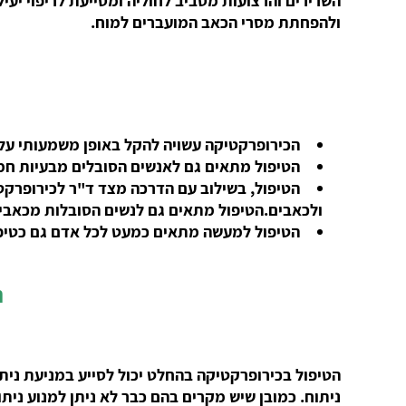
ולהפחתת מסרי הכאב המועברים למוח.
הכירופרקטיקה עשויה להקל באופן משמעותי על כ
הטיפול מתאים גם לאנשים הסובלים מבעיות חמורו
הטיפול, בשילוב עם הדרכה מצד ד"ר לכירופרקט
ולכאבים.הטיפול מתאים גם לנשים הסובלות מכאבי ג
הטיפול למעשה מתאים כמעט לכל אדם גם כטיפו
ה
הטיפול בכירופרקטיקה בהחלט יכול לסייע במניעת נית
ניתוח. כמובן שיש מ
קרים בהם כבר לא ניתן למנוע ניתו