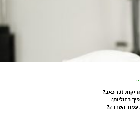
…
זריקות נגד כאב?
פיך בחוליות?
 עמוד השדרה?