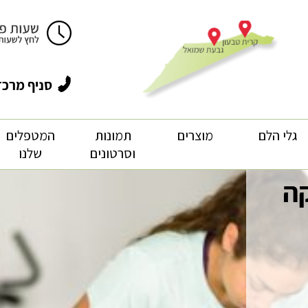
סניף מרכז
גלי הלם
מוצרים
תמונות
המטפלים
וסרטונים
שלנו
ה