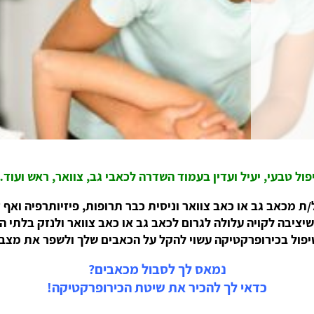
פול טבעי, יעיל ועדין בעמוד השדרה לכאבי גב, צוואר, ראש ועוד
ת מכאב גב או כאב צוואר וניסית כבר תרופות, פיזיותרפיה ואף 
ציבה לקויה עלולה לגרום לכאב גב או כאב צוואר ולנזק בלתי ה
יפול בכירופרקטיקה עשוי להקל על הכאבים שלך ולשפר את מצב
נמאס לך לסבול מכאבים?
כדאי לך להכיר את שיטת הכירופרקטיקה!