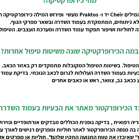
 בעזרת הידיים.
וללא ניתוחים, המתמקדת בעמוד השדרה ובשאר מפרקי הגוף.
 לחוליות ושיפור תפקוד עמוד השדרה ומערכת העצבים. הטיפול
?במה הכירופרקטיקה שונה משיטות טיפול אחרות
והטיפול. בשיטות הטיפול המקובלות מתמקדים רק באזור הכאב.
עיות בעמוד השדרה העלולות לגרום לכאב הנוכחי. בדיקת עמוד 
 ככאב גב, צוואר, ראש או כאבים אחרים
צד הכירופרקטור מאתר את הבעיות בעמוד השדרה
 רפואית , בדיקה גופנית הכוללים מבדקים אורתופדיים ונוירול
דיקה בה מנסה הכירופרקטור לאתר חוליות ומפרקים רגישים לאורך