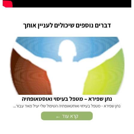
דברים נוספים שיכולים לעניין אותך
נתן שפירא – מטפל בעיסוי ואוסטאופתיה
נתן שפירא - מטפל בעיסוי ואוסטאופתיה הטיפול שלי יעיל מאד עבור...
קרא עוד ←