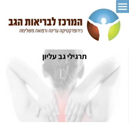
תרגילי גב עליון