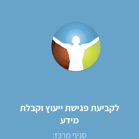
לקביעת פגישת ייעוץ וקבלת
מידע
סניף מרכז: