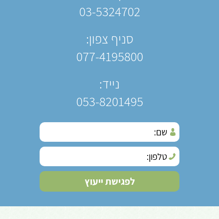
03-5324702
סניף צפון:
077-4195800
נייד:
053-8201495