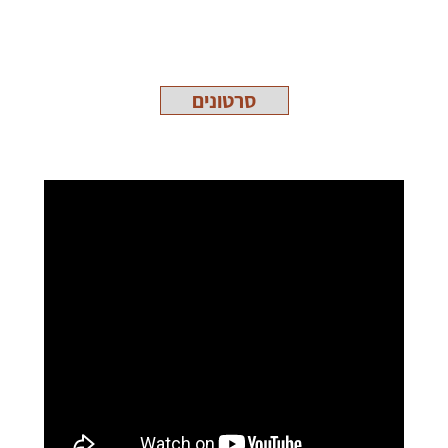
סרטונים