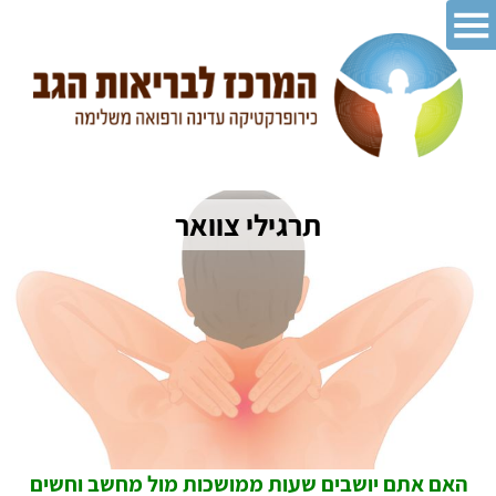
תרגילי צוואר
האם אתם יושבים שעות ממושכות מול מחשב וחשים