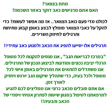
מתח בצוואר?
האם אתם מרגישים כאב דוקר באזור השכמה?
לכולנו מדי פעם כואב הצוואר.. אז מה אפשר לעשות? כדי
להקל על כאבי הצוואר מומלץ לבצע באופן קבוע מתיחות
ותרגילים לחיזוק השרירים.
תרגילים אלו יסייעו להפיג את הכאב ולמנוע כאב עתידי!!
"במרכז לבריאות הגב" , אנו מנסים להקנות לכל מטופל
הרגלי יציבה נכונים ומודעות לביצוע הנכון של התרגילים.
אנו משתדלים להתאים את התרגילים באופן אישי לכל
מטופל ולכל בעיה, כדי שתהליך שיקום הגב יורגש ויחזיק
לאורך זמן.
אם אתם סובלים מכאב כרוני אנו ממליצים לכם להגיע
למרפאתנו לטיפול במגוון שיטות לפתרון אמיתי ויסודי של
הכאב והבעיה!!