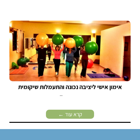
אימון אישי ליציבה נכונה והתעמלות שיקומית
...
קרא עוד ←