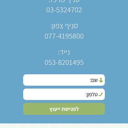
03-5324702
סניף צפון:
077-4195800
נייד:
053-8201495